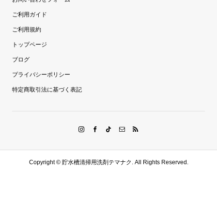
ご利用ガイド
ご利用規約
トップページ
ブログ
プライバシーポリシー
特定商取引法に基づく表記
Copyright ©
貯水槽清掃用洗剤テマナク. All Rights Reserved.
電話する