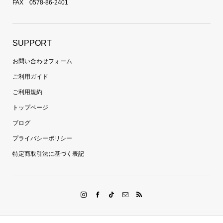
FAX 0578-86-2401
SUPPORT
お問い合わせフォーム
ご利用ガイド
ご利用規約
トップページ
ブログ
プライバシーポリシー
特定商取引法に基づく表記