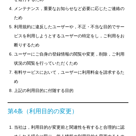
メンテナンス，重要なお知らせなど必要に応じたご連絡の
ため
利用規約に違反したユーザーや，不正・不当な目的でサー
ビスを利用しようとするユーザーの特定をし，ご利用をお
断りするため
ユーザーにご自身の登録情報の閲覧や変更，削除，ご利用
状況の閲覧を行っていただくため
有料サービスにおいて，ユーザーに利用料金を請求するた
め
上記の利用目的に付随する目的
第4条（利用目的の変更）
当社は，利用目的が変更前と関連性を有すると合理的に認