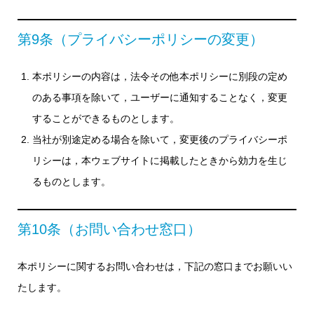
第9条（プライバシーポリシーの変更）
本ポリシーの内容は，法令その他本ポリシーに別段の定め
のある事項を除いて，ユーザーに通知することなく，変更
することができるものとします。
当社が別途定める場合を除いて，変更後のプライバシーポ
リシーは，本ウェブサイトに掲載したときから効力を生じ
るものとします。
第10条（お問い合わせ窓口）
本ポリシーに関するお問い合わせは，下記の窓口までお願いい
たします。