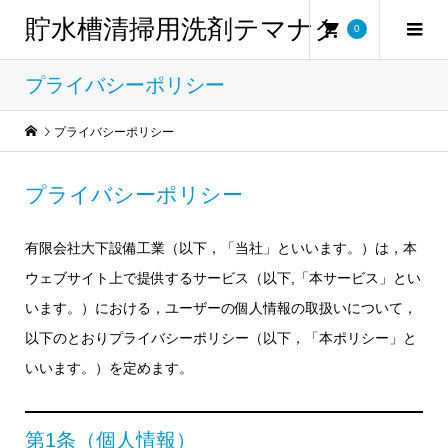
貯水槽清掃用洗剤テマナク
0
プライバシーポリシー
プライバシーポリシー
プライバシーポリシー
有限会社大下設備工業（以下，「当社」といいます。）は，本
ウェブサイト上で提供するサービス（以下,「本サービス」とい
います。）における，ユーザーの個人情報の取扱いについて，
以下のとおりプライバシーポリシー（以下，「本ポリシー」と
いいます。）を定めます。
第1条（個人情報）