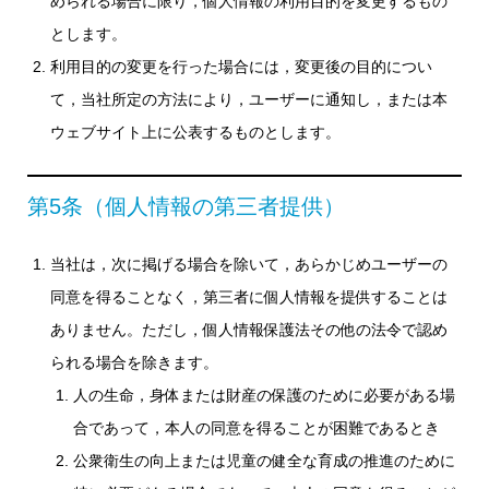
められる場合に限り，個人情報の利用目的を変更するもの
とします。
利用目的の変更を行った場合には，変更後の目的につい
て，当社所定の方法により，ユーザーに通知し，または本
ウェブサイト上に公表するものとします。
第5条（個人情報の第三者提供）
当社は，次に掲げる場合を除いて，あらかじめユーザーの
同意を得ることなく，第三者に個人情報を提供することは
ありません。ただし，個人情報保護法その他の法令で認め
られる場合を除きます。
人の生命，身体または財産の保護のために必要がある場
合であって，本人の同意を得ることが困難であるとき
公衆衛生の向上または児童の健全な育成の推進のために