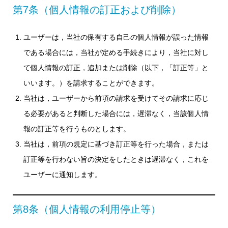
第7条（個人情報の訂正および削除）
ユーザーは，当社の保有する自己の個人情報が誤った情報
である場合には，当社が定める手続きにより，当社に対し
て個人情報の訂正，追加または削除（以下，「訂正等」と
いいます。）を請求することができます。
当社は，ユーザーから前項の請求を受けてその請求に応じ
る必要があると判断した場合には，遅滞なく，当該個人情
報の訂正等を行うものとします。
当社は，前項の規定に基づき訂正等を行った場合，または
訂正等を行わない旨の決定をしたときは遅滞なく，これを
ユーザーに通知します。
第8条（個人情報の利用停止等）