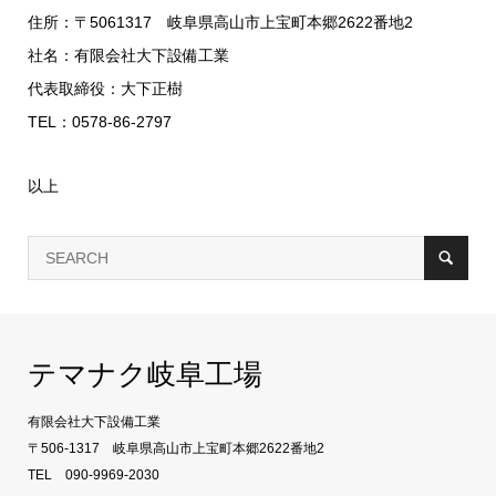
住所：〒5061317 岐阜県高山市上宝町本郷2622番地2
社名：有限会社大下設備工業
代表取締役：大下正樹
TEL：0578-86-2797
以上
テマナク岐阜工場
有限会社大下設備工業
〒506-1317 岐阜県高山市上宝町本郷2622番地2
TEL 090-9969-2030