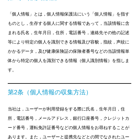
「個人情報」とは，個人情報保護法にいう「個人情報」を指す
ものとし，生存する個人に関する情報であって，当該情報に含
まれる氏名，生年月日，住所，電話番号，連絡先その他の記述
等により特定の個人を識別できる情報及び容貌，指紋，声紋に
かかるデータ，及び健康保険証の保険者番号などの当該情報単
体から特定の個人を識別できる情報（個人識別情報）を指しま
す。
第2条（個人情報の収集方法）
当社は，ユーザーが利用登録をする際に氏名，生年月日，住
所，電話番号，メールアドレス，銀行口座番号，クレジットカ
ード番号，運転免許証番号などの個人情報をお尋ねすることが
あります。また，ユーザーと提携先などとの間でなされたユー