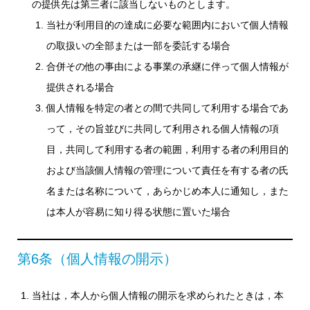
の提供先は第三者に該当しないものとします。
当社が利用目的の達成に必要な範囲内において個人情報
の取扱いの全部または一部を委託する場合
合併その他の事由による事業の承継に伴って個人情報が
提供される場合
個人情報を特定の者との間で共同して利用する場合であ
って，その旨並びに共同して利用される個人情報の項
目，共同して利用する者の範囲，利用する者の利用目的
および当該個人情報の管理について責任を有する者の氏
名または名称について，あらかじめ本人に通知し，また
は本人が容易に知り得る状態に置いた場合
第6条（個人情報の開示）
当社は，本人から個人情報の開示を求められたときは，本